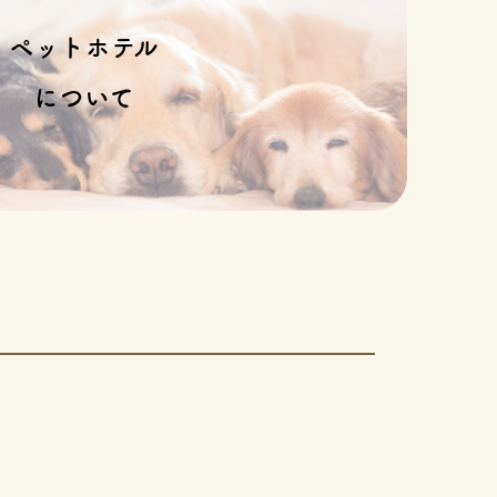
ペットホテル
について