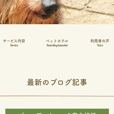
サービス内容
ペットホテル
利用者の声
Service
Boarding kenneled
Voice
最新のブログ記事