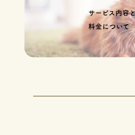
サービス内容
料金について