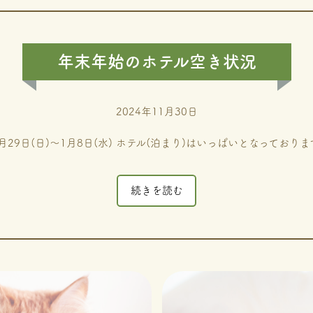
年末年始のホテル空き状況
2024年11月30日
2月29日(日)～1月8日(水) ホテル(泊まり)はいっぱいとなっておりま
続きを読む