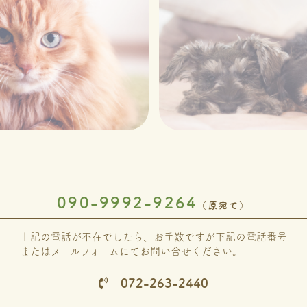
と
090-9992-9264
（原宛て）
上記の電話が不在でしたら、お手数ですが下記の電話番号
またはメールフォームにてお問い合せください。
072-263-2440