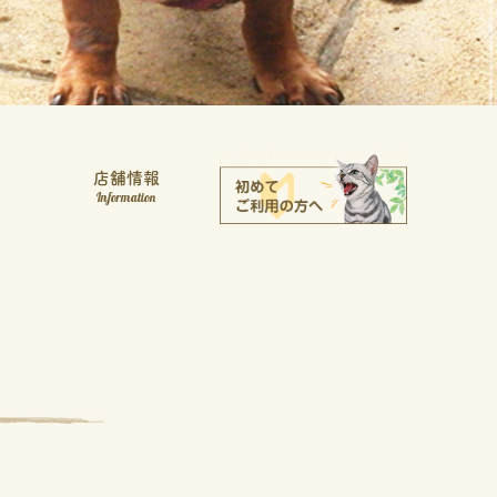
店舗情報
Information