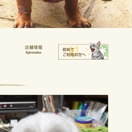
店舗情報
Information