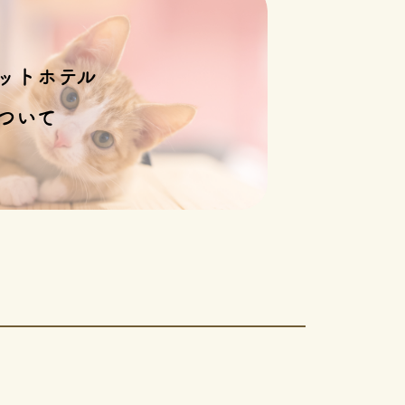
ットホテル
ついて