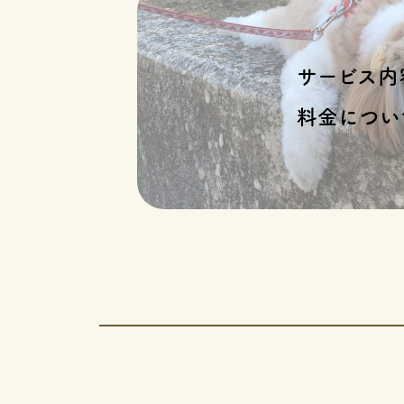
サービス内
料金につい