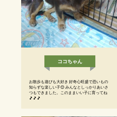
ココちゃん
お散歩も遊びも大好き 好奇心旺盛で恐いもの
知らずな楽しい子😊 みんなとしっかりあいさ
つもできました。このままいい子に育ってね
🎵🎵🎵