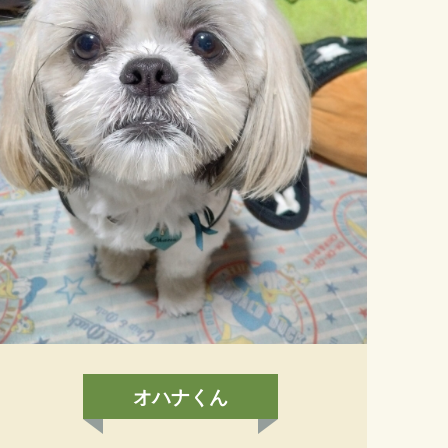
オハナくん