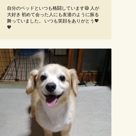
自分のベッドといつも格闘しています😄 人が
大好き 初めて会った人にも友達のように振る
舞っていました。 いつも笑顔をありがとう💖
💖