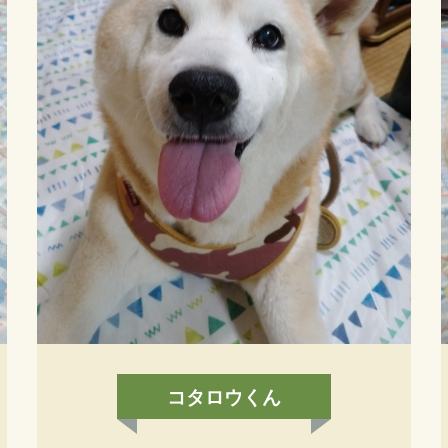
コタロウくん