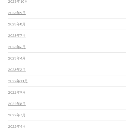
2023年10月
2023年9月
2023年8月
2023年7月
2023年6月
2023年4月
2023年2月
2022年11月
2022年9月
2022年8月
2022年7月
2022年4月