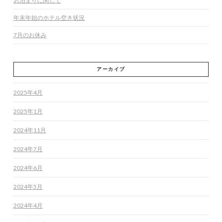
お泊まりに関して
年末年始のホテル空き状況
7月のお休み
アーカイブ
2025年4月
2025年1月
2024年11月
2024年7月
2024年6月
2024年5月
2024年4月