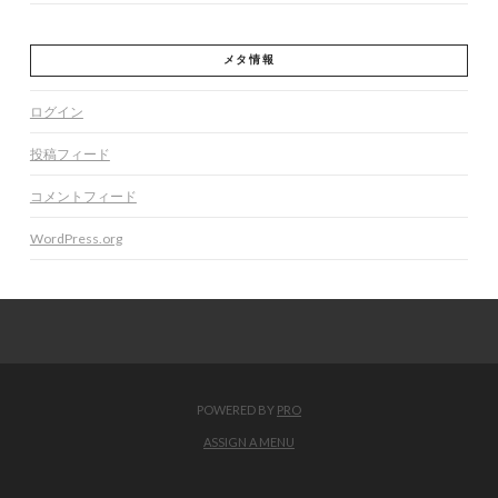
メタ情報
ログイン
投稿フィード
コメントフィード
WordPress.org
POWERED BY
PRO
ASSIGN A MENU