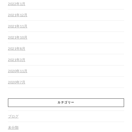
2022年1月
2021年12月
2021年11月
2021年10月
2021年8月
2021年3月
2020年11月
2020年7月
カテゴリー
ブログ
未分類