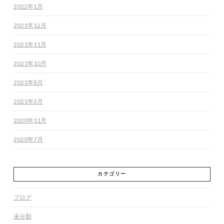
2022年1月
2021年12月
2021年11月
2021年10月
2021年8月
2021年3月
2020年11月
2020年7月
カテゴリー
ブログ
未分類