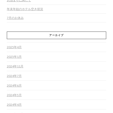
お泊まりに関して
年末年始のホテル空き状況
7月のお休み
アーカイブ
2025年4月
2025年1月
2024年11月
2024年7月
2024年6月
2024年5月
2024年4月