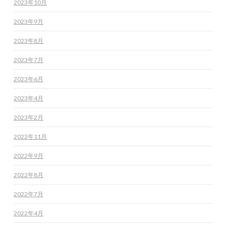
2023年10月
2023年9月
2023年8月
2023年7月
2023年6月
2023年4月
2023年2月
2022年11月
2022年9月
2022年8月
2022年7月
2022年4月