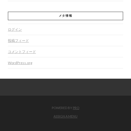
メタ情報
ログイン
投稿フィード
コメントフィード
WordPress.org
POWERED BY
PRO
ASSIGN A MENU