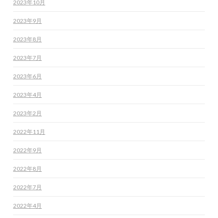
2023年10月
2023年9月
2023年8月
2023年7月
2023年6月
2023年4月
2023年2月
2022年11月
2022年9月
2022年8月
2022年7月
2022年4月