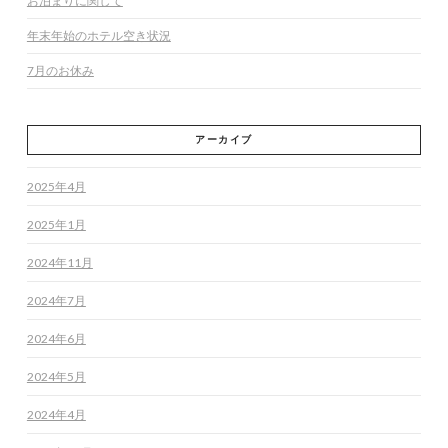
お泊まりに関して
年末年始のホテル空き状況
7月のお休み
アーカイブ
2025年4月
2025年1月
2024年11月
2024年7月
2024年6月
2024年5月
2024年4月