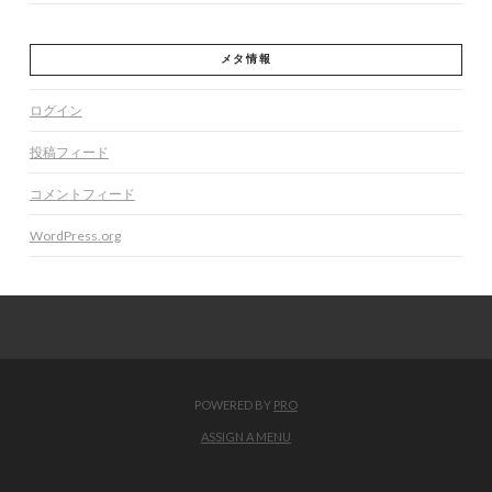
メタ情報
ログイン
投稿フィード
コメントフィード
WordPress.org
POWERED BY
PRO
ASSIGN A MENU