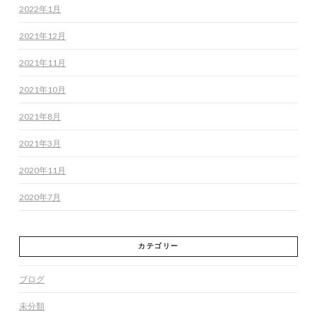
2022年1月
2021年12月
2021年11月
2021年10月
2021年8月
2021年3月
2020年11月
2020年7月
カテゴリー
ブログ
未分類