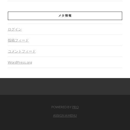
メタ情報
ログイン
投稿フィード
コメントフィード
WordPress.org
POWERED BY
PRO
ASSIGN A MENU