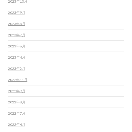
2023年10月
2023年9月
2023年8月
2023年7月
2023年6月
2023年4月
2023年2月
2022年11月
2022年9月
2022年8月
2022年7月
2022年4月