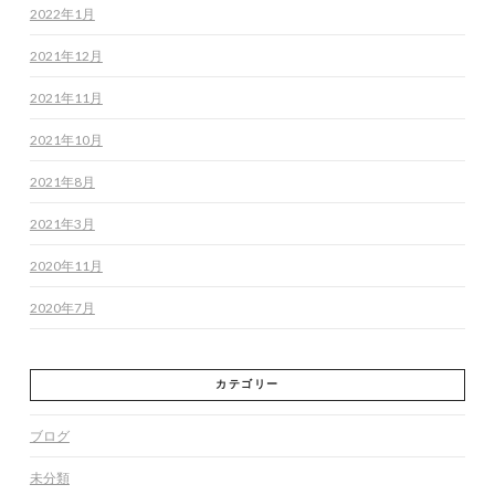
2022年1月
2021年12月
2021年11月
2021年10月
2021年8月
2021年3月
2020年11月
2020年7月
カテゴリー
ブログ
未分類