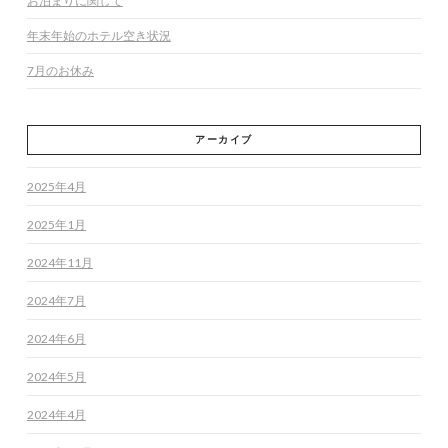
お泊まりに関して
年末年始のホテル空き状況
7月のお休み
アーカイブ
2025年4月
2025年1月
2024年11月
2024年7月
2024年6月
2024年5月
2024年4月