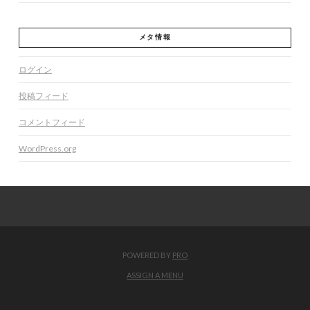
メタ情報
ログイン
投稿フィード
コメントフィード
WordPress.org
POWERED BY
PRO
ASSIGN A MENU