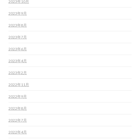
2023年10月
2023年9月
2023年8月
2023年7月
2023年6月
2023年4月
2023年2月
2022年11月
2022年9月
2022年8月
2022年7月
2022年4月