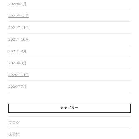
2022年1月
2021年12月
2021年11月
2021年10月
2021年8月
2021年3月
2020年11月
2020年7月
カテゴリー
ブログ
未分類