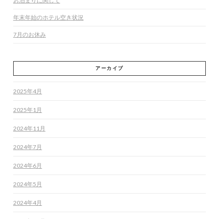
お泊まりに関して
年末年始のホテル空き状況
7月のお休み
アーカイブ
2025年4月
2025年1月
2024年11月
2024年7月
2024年6月
2024年5月
2024年4月