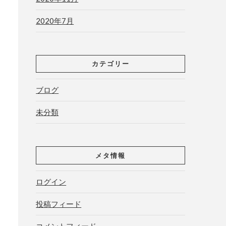
2020年7月
カテゴリー
ブログ
未分類
メタ情報
ログイン
投稿フィード