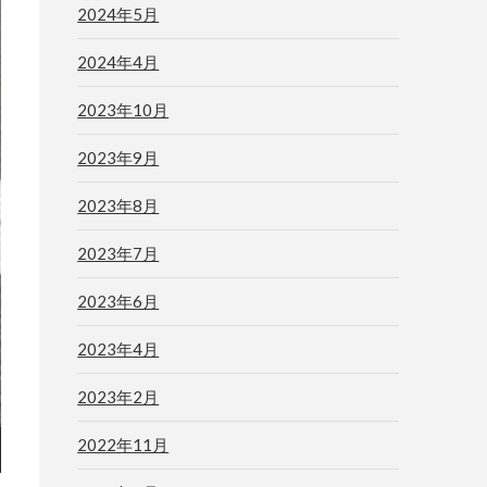
2024年5月
2024年4月
2023年10月
2023年9月
2023年8月
2023年7月
2023年6月
2023年4月
2023年2月
2022年11月