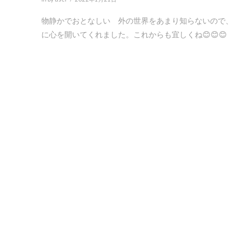
物静かでおとなしい 外の世界をあまり知らないので
に心を開いてくれました。これからも宜しくね😊😊😊