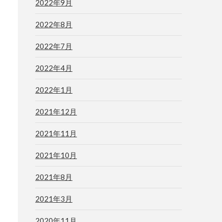
2022年9月
2022年8月
2022年7月
2022年4月
2022年1月
2021年12月
2021年11月
2021年10月
2021年8月
2021年3月
2020年11月