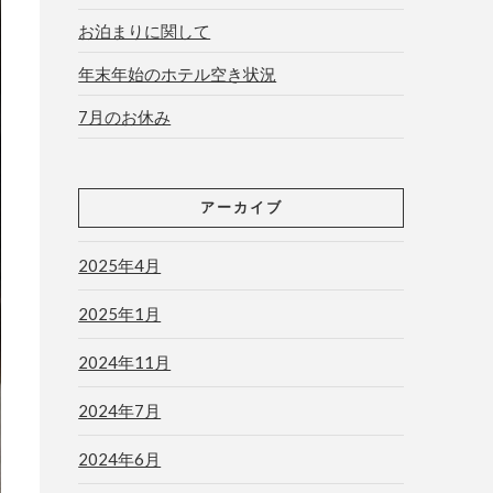
お泊まりに関して
年末年始のホテル空き状況
7月のお休み
アーカイブ
2025年4月
2025年1月
2024年11月
2024年7月
2024年6月