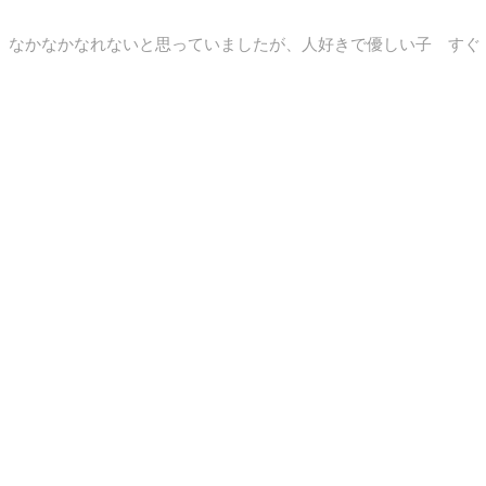
、なかなかなれないと思っていましたが、人好きで優しい子 すぐ