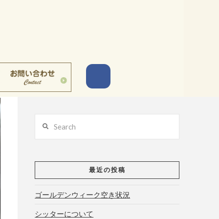
Search
最近の投稿
ゴールデンウィーク空き状況
シッターについて