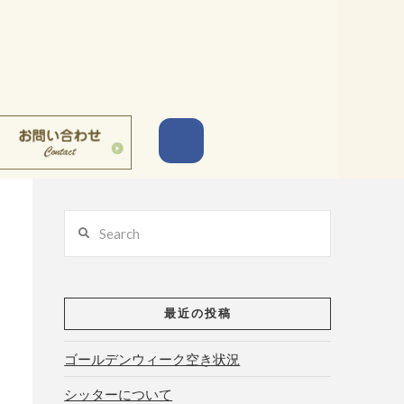
Search
最近の投稿
ゴールデンウィーク空き状況
シッターについて