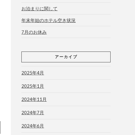
お泊まりに関して
年末年始のホテル空き状況
7月のお休み
アーカイブ
2025年4月
2025年1月
2024年11月
2024年7月
2024年6月