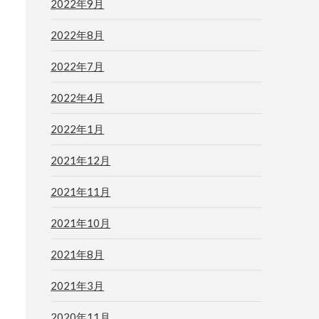
2022年9月
2022年8月
2022年7月
2022年4月
2022年1月
2021年12月
2021年11月
2021年10月
2021年8月
2021年3月
2020年11月