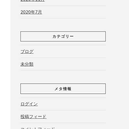
2020年7月
カテゴリー
ブログ
未分類
メタ情報
ログイン
投稿フィード