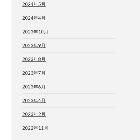
2024年5月
2024年4月
2023年10月
2023年9月
2023年8月
2023年7月
2023年6月
2023年4月
2023年2月
2022年11月