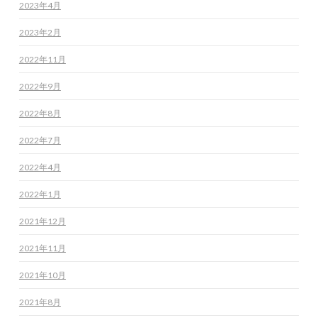
2023年4月
2023年2月
2022年11月
2022年9月
2022年8月
2022年7月
2022年4月
2022年1月
2021年12月
2021年11月
2021年10月
2021年8月