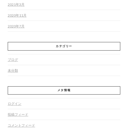
2021年3月
2020年11月
2020年7月
カテゴリー
ブログ
未分類
メタ情報
ログイン
投稿フィード
コメントフィード