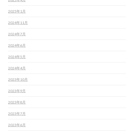
2025年1月
2024年11月
2024年7月
2024年6月
2024年5月
2024年4月
2023年10月
2023年9月
2023年8月
2023年7月
2023年6月